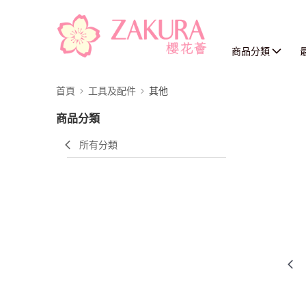
商品分類
首頁
工具及配件
其他
商品分類
所有分類