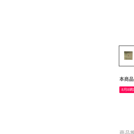
本商品
8月8
商品