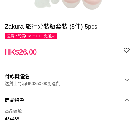
Zakura 旅行分裝瓶套裝 (5件) 5pcs
送貨上門滿HK$250.00免運費
HK$26.00
付款與運送
送貨上門滿HK$250.00免運費
付款方式
商品特色
信用卡
商品編號
Apple Pay
434438
AlipayHK