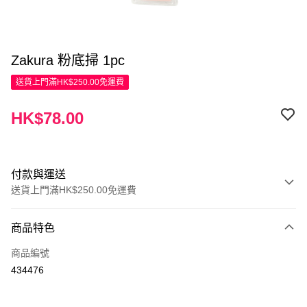
Zakura 粉底掃 1pc
送貨上門滿HK$250.00免運費
HK$78.00
付款與運送
送貨上門滿HK$250.00免運費
付款方式
商品特色
信用卡
商品編號
Apple Pay
434476
AlipayHK