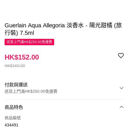
Guerlain Aqua Allegoria 淡香水 - 陽光甜橘 (旅
行裝) 7.5ml
送貨上門滿HK$250.00免運費
HK$152.00
HK$160.00
付款與運送
送貨上門滿HK$250.00免運費
付款方式
商品特色
信用卡
商品編號
Apple Pay
434491