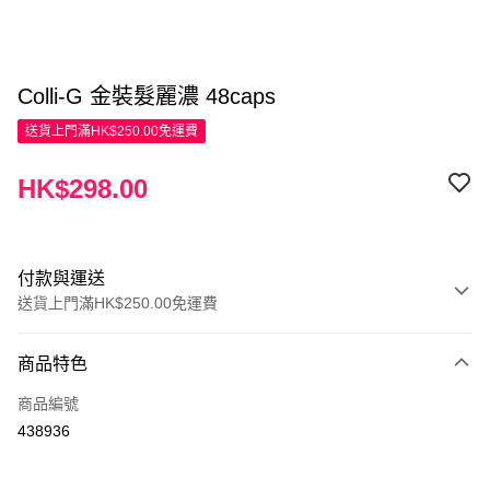
Colli-G 金裝髮麗濃 48caps
送貨上門滿HK$250.00免運費
HK$298.00
付款與運送
送貨上門滿HK$250.00免運費
付款方式
商品特色
信用卡
商品編號
Apple Pay
438936
AlipayHK