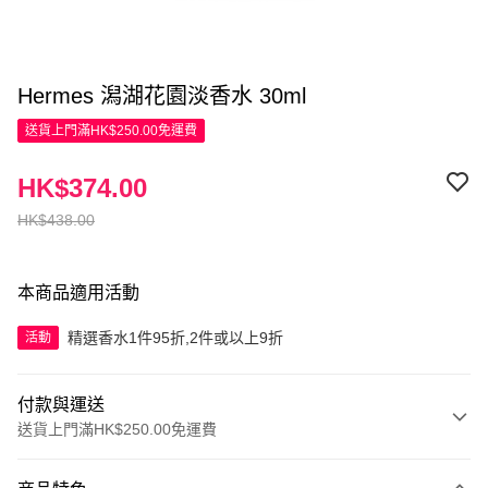
Hermes 潟湖花園淡香水 30ml
送貨上門滿HK$250.00免運費
HK$374.00
HK$438.00
本商品適用活動
精選香水1件95折,2件或以上9折
活動
付款與運送
送貨上門滿HK$250.00免運費
付款方式