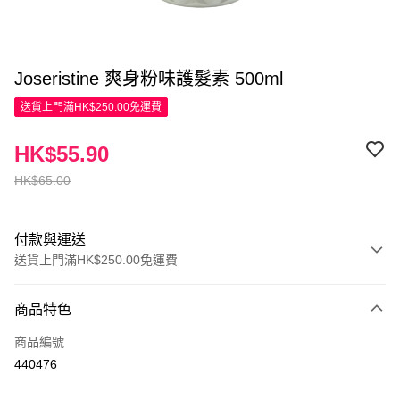
Joseristine 爽身粉味護髮素 500ml
送貨上門滿HK$250.00免運費
HK$55.90
HK$65.00
付款與運送
送貨上門滿HK$250.00免運費
付款方式
商品特色
信用卡
商品編號
Apple Pay
440476
AlipayHK