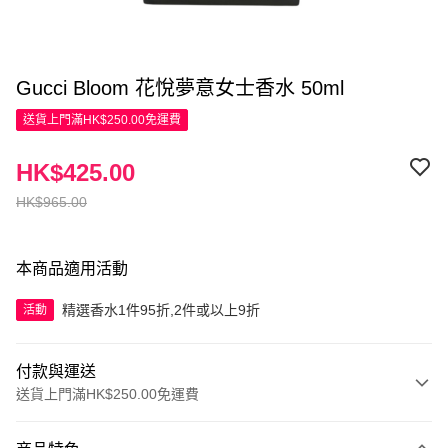
Gucci Bloom 花悅夢意女士香水 50ml
送貨上門滿HK$250.00免運費
HK$425.00
HK$965.00
本商品適用活動
精選香水1件95折,2件或以上9折
活動
付款與運送
送貨上門滿HK$250.00免運費
付款方式