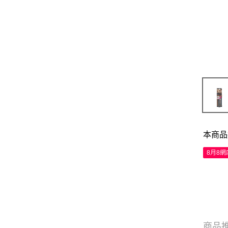
本商品
8月8
商品