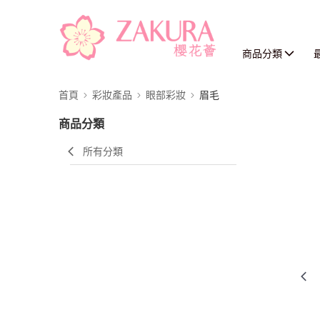
商品分類
首頁
彩妝產品
眼部彩妝
眉毛
商品分類
所有分類