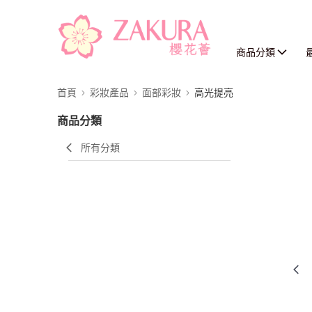
商品分類
首頁
彩妝產品
面部彩妝
高光提亮
商品分類
所有分類