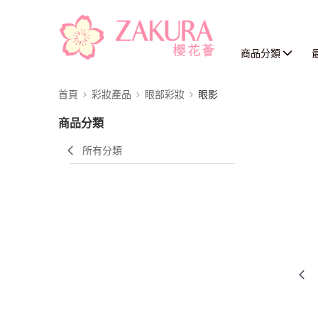
商品分類
首頁
彩妝產品
眼部彩妝
眼影
商品分類
所有分類