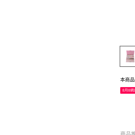
本商品
8月8
商品