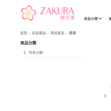
商品分類
首頁
彩妝產品
唇部產品
唇膏
商品分類
所有分類