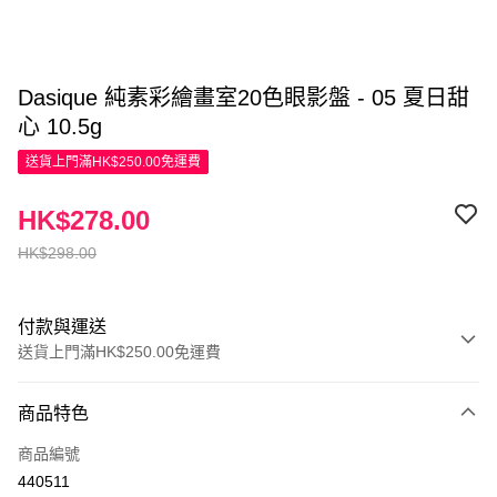
Dasique 純素彩繪畫室20色眼影盤 - 05 夏日甜
心 10.5g
送貨上門滿HK$250.00免運費
HK$278.00
HK$298.00
付款與運送
送貨上門滿HK$250.00免運費
付款方式
商品特色
信用卡
商品編號
Apple Pay
440511