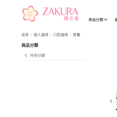
商品分類
首頁
個人護理
口腔護理
牙膏
商品分類
所有分類