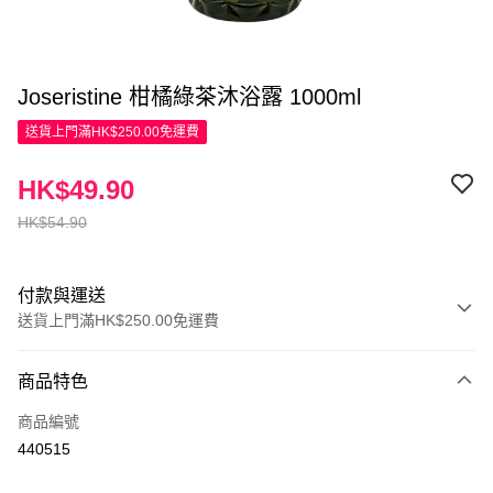
Joseristine 柑橘綠茶沐浴露 1000ml
送貨上門滿HK$250.00免運費
HK$49.90
HK$54.90
付款與運送
送貨上門滿HK$250.00免運費
付款方式
商品特色
信用卡
商品編號
Apple Pay
440515
AlipayHK