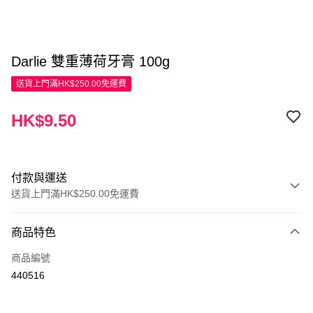
Darlie 雙重薄荷牙膏 100g
送貨上門滿HK$250.00免運費
HK$9.50
付款與運送
送貨上門滿HK$250.00免運費
付款方式
商品特色
信用卡
商品編號
Apple Pay
440516
AlipayHK