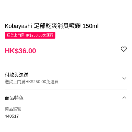
Kobayashi 足部乾爽消臭噴霧 150ml
送貨上門滿HK$250.00免運費
HK$36.00
付款與運送
送貨上門滿HK$250.00免運費
付款方式
商品特色
信用卡
商品編號
Apple Pay
440517
AlipayHK