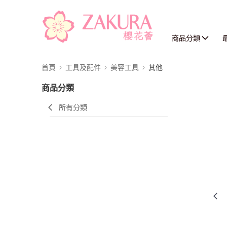
商品分類
首頁
工具及配件
美容工具
其他
商品分類
所有分類