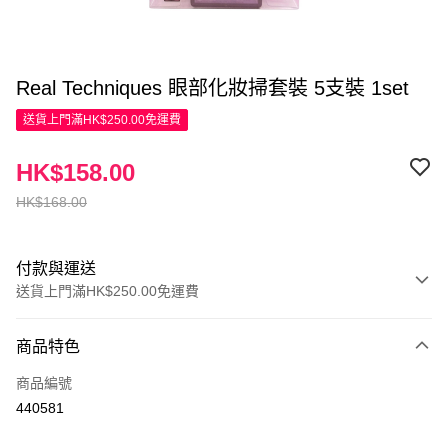
Real Techniques 眼部化妝掃套裝 5支裝 1set
送貨上門滿HK$250.00免運費
HK$158.00
HK$168.00
付款與運送
送貨上門滿HK$250.00免運費
付款方式
商品特色
信用卡
商品編號
Apple Pay
440581
AlipayHK