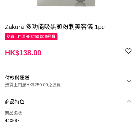
Zakura 多功能吸黑頭粉刺美容儀 1pc
送貨上門滿HK$250.00免運費
HK$138.00
付款與運送
送貨上門滿HK$250.00免運費
付款方式
商品特色
信用卡
商品編號
Apple Pay
440587
AlipayHK