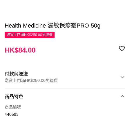
Health Medicine 濕敏保疹靈PRO 50g
送貨上門滿HK$250.00免運費
HK$84.00
付款與運送
送貨上門滿HK$250.00免運費
付款方式
商品特色
信用卡
商品編號
Apple Pay
440593
AlipayHK