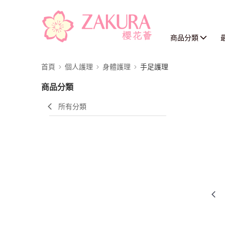
商品分類
首頁
個人護理
身體護理
手足護理
商品分類
所有分類