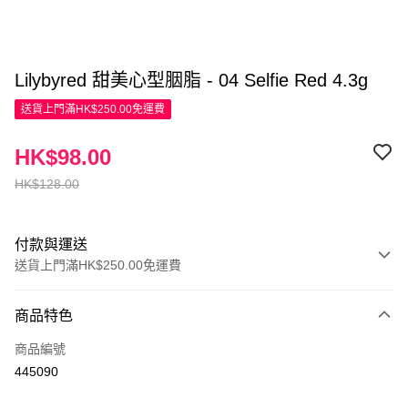
Lilybyred 甜美心型胭脂 - 04 Selfie Red 4.3g
送貨上門滿HK$250.00免運費
HK$98.00
HK$128.00
付款與運送
送貨上門滿HK$250.00免運費
付款方式
商品特色
信用卡
商品編號
Apple Pay
445090
AlipayHK