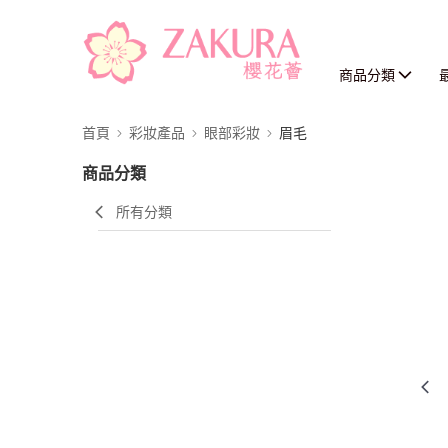
商品分類
首頁
彩妝產品
眼部彩妝
眉毛
商品分類
所有分類