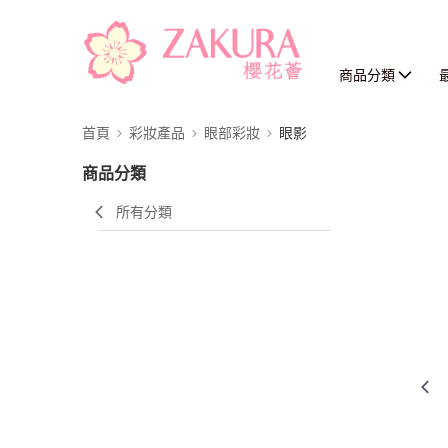
商品分類
首頁
彩妝產品
眼部彩妝
眼影
商品分類
所有分類