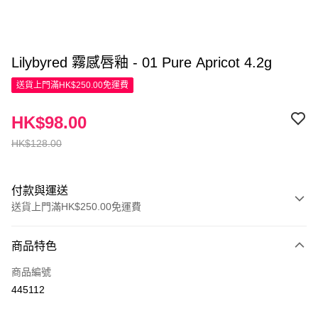
Lilybyred 霧感唇釉 - 01 Pure Apricot 4.2g
送貨上門滿HK$250.00免運費
HK$98.00
HK$128.00
付款與運送
送貨上門滿HK$250.00免運費
付款方式
商品特色
信用卡
商品編號
Apple Pay
445112
AlipayHK