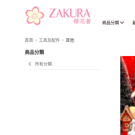
商品分類
首頁
工具及配件
其他
商品分類
所有分類