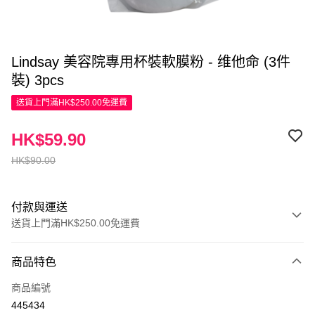
Lindsay 美容院專用杯裝軟膜粉 - 维他命 (3件
裝) 3pcs
送貨上門滿HK$250.00免運費
HK$59.90
HK$90.00
付款與運送
送貨上門滿HK$250.00免運費
付款方式
商品特色
信用卡
商品編號
Apple Pay
445434