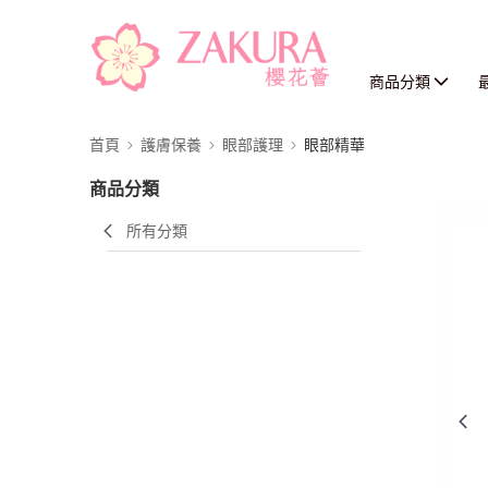
商品分類
首頁
護膚保養
眼部護理
眼部精華
商品分類
所有分類