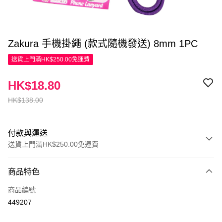
Zakura 手機掛繩 (款式隨機發送) 8mm 1PC
送貨上門滿HK$250.00免運費
HK$18.80
HK$138.00
付款與運送
送貨上門滿HK$250.00免運費
付款方式
商品特色
信用卡
商品編號
Apple Pay
449207
AlipayHK