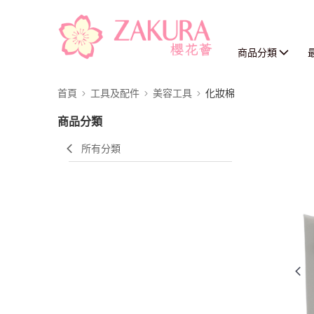
商品分類
首頁
工具及配件
美容工具
化妝棉
商品分類
所有分類