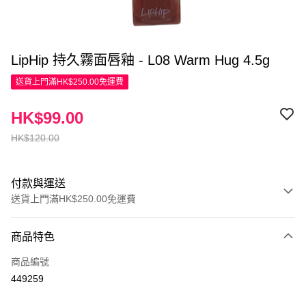
LipHip 持久霧面唇釉 - L08 Warm Hug 4.5g
送貨上門滿HK$250.00免運費
HK$99.00
HK$120.00
付款與運送
送貨上門滿HK$250.00免運費
付款方式
商品特色
信用卡
商品編號
Apple Pay
449259
AlipayHK