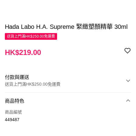
Hada Labo H.A. Supreme 緊緻塑顏精華 30ml
送貨上門滿HK$250.00免運費
HK$219.00
付款與運送
送貨上門滿HK$250.00免運費
付款方式
商品特色
信用卡
商品編號
Apple Pay
449487
AlipayHK