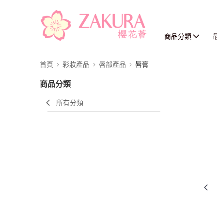
商品分類
首頁
彩妝產品
唇部產品
唇膏
商品分類
所有分類