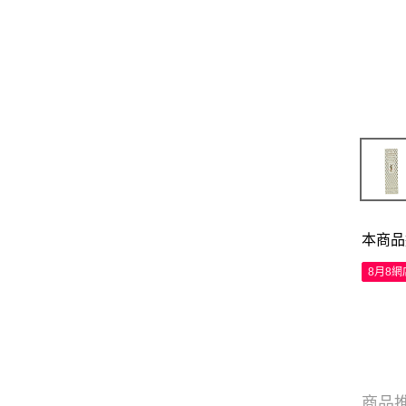
本商品
8月8
商品