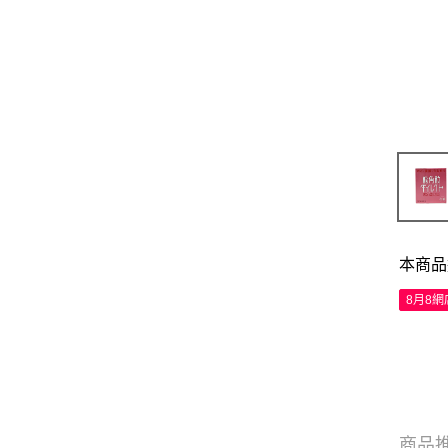
本商品
8月8
商品