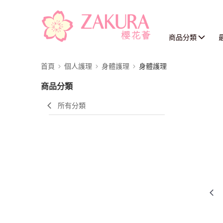
商品分類
首頁
個人護理
身體護理
身體護理
商品分類
所有分類