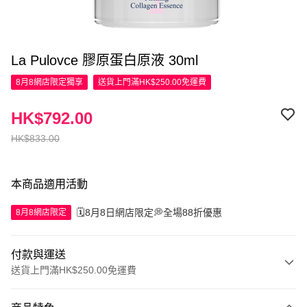
La Pulovce 膠原蛋白原液 30ml
8月8網店限定
獨享
送貨上門滿HK$250.00免運費
HK$792.00
HK$833.00
本商品適用活動
🗓️8月8日網店限定💭全場88折優惠
8月8網店限定
付款與運送
送貨上門滿HK$250.00免運費
付款方式