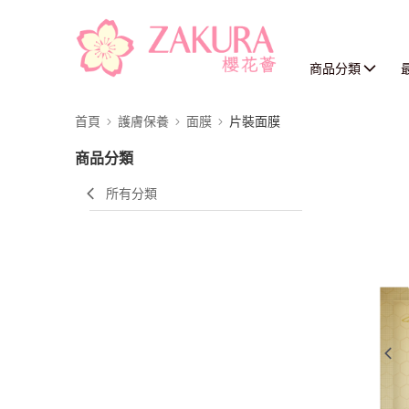
商品分類
首頁
護膚保養
面膜
片裝面膜
商品分類
所有分類