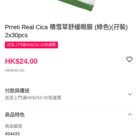
Prreti Real Cica 積雪草舒緩眼膜 (綠色)(孖裝)
2x30pcs
送貨上門滿HK$250.00免運費
HK$24.00
HK$40.00
付款與運送
送貨上門滿HK$250.00免運費
付款方式
商品特色
信用卡
商品編號
Apple Pay
454433