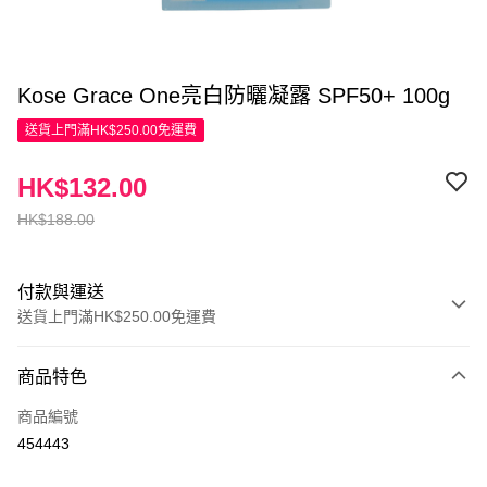
Kose Grace One亮白防曬凝露 SPF50+ 100g
送貨上門滿HK$250.00免運費
HK$132.00
HK$188.00
付款與運送
送貨上門滿HK$250.00免運費
付款方式
商品特色
信用卡
商品編號
Apple Pay
454443
AlipayHK