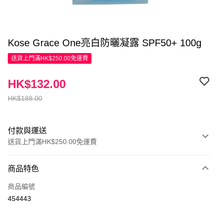
Kose Grace One亮白防曬凝露 SPF50+ 100g
送貨上門滿HK$250.00免運費
HK$132.00
HK$188.00
付款與運送
送貨上門滿HK$250.00免運費
付款方式
商品特色
信用卡
商品編號
Apple Pay
454443
AlipayHK