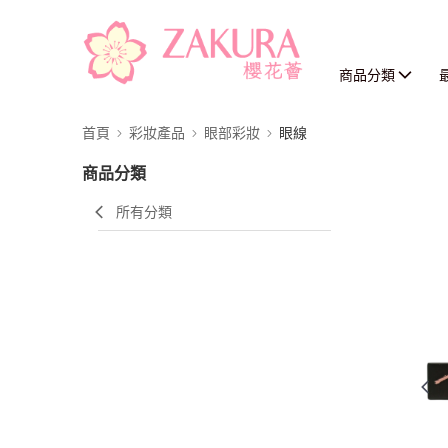
商品分類
首頁
彩妝產品
眼部彩妝
眼線
商品分類
所有分類