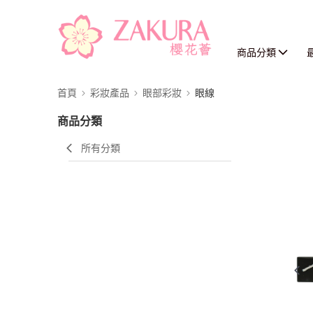
商品分類
首頁
彩妝產品
眼部彩妝
眼線
商品分類
所有分類