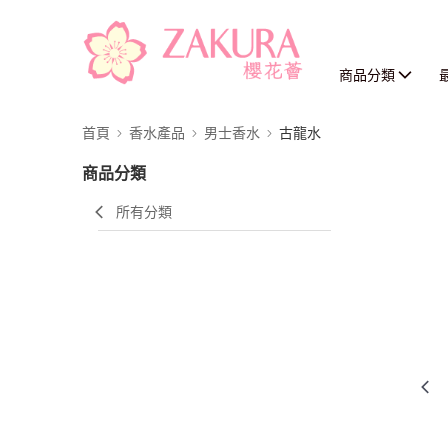
商品分類
首頁
香水產品
男士香水
古龍水
商品分類
所有分類