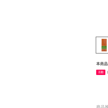
本商品
活動
商品