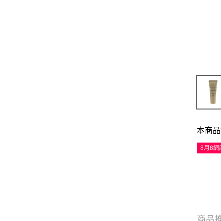
本商品
8月8
商品