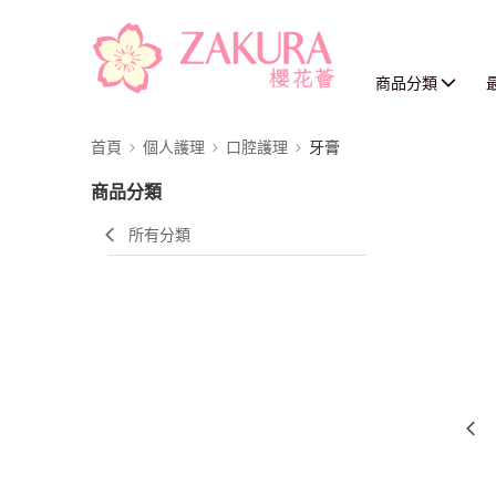
商品分類
首頁
個人護理
口腔護理
牙膏
商品分類
所有分類