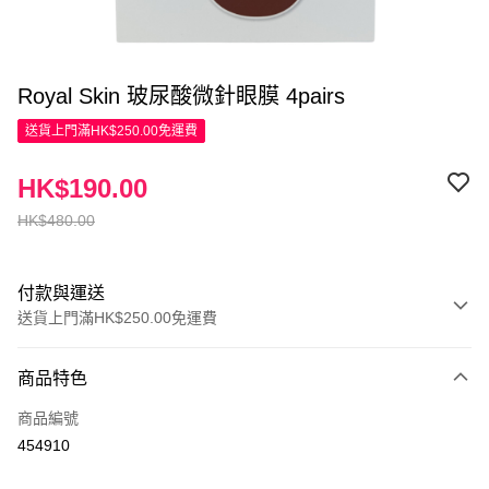
Royal Skin 玻尿酸微針眼膜 4pairs
送貨上門滿HK$250.00免運費
HK$190.00
HK$480.00
付款與運送
送貨上門滿HK$250.00免運費
付款方式
商品特色
信用卡
商品編號
Apple Pay
454910
AlipayHK