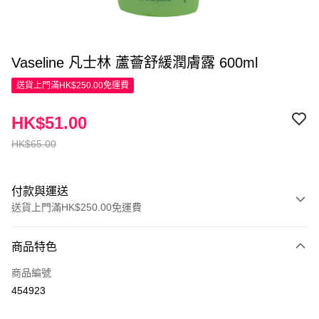
Vaseline 凡士林 蘆薈舒緩潤膚露 600ml
送貨上門滿HK$250.00免運費
HK$51.00
HK$65.00
付款與運送
送貨上門滿HK$250.00免運費
付款方式
商品特色
信用卡
商品編號
Apple Pay
454923
AlipayHK