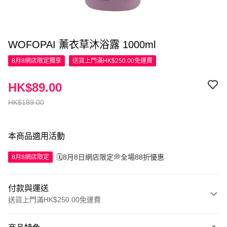
WOFOPAI 薰衣草沐浴露 1000ml
8月8網店限定
獨享
送貨上門滿HK$250.00免運費
HK$89.00
HK$189.00
本商品適用活動
🗓️8月8日網店限定💭全場88折優惠
8月8網店限定
付款與運送
送貨上門滿HK$250.00免運費
付款方式